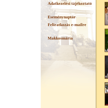
Adatkezelési tájékoztató
Eseménynaptár
Feliratkozás e-mailre
Makkosmária