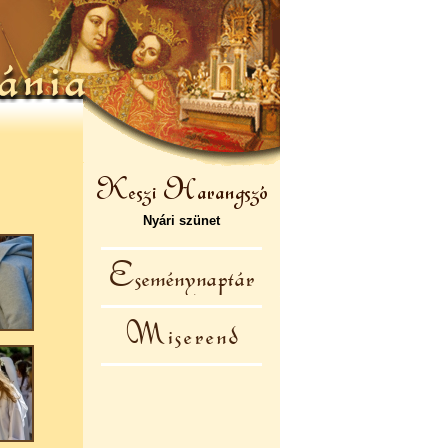
Nyári szünet