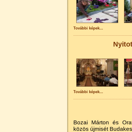
További képek...
Nyito
További képek...
Bozai Márton és Orav
közös újmisét Budakes