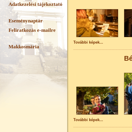
Adatkezelési tájékoztató
Eseménynaptár
Feliratkozás e-mailre
További képek...
Makkosmária
Bé
További képek...