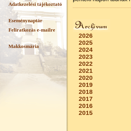
Adatkezelési tájékoztató
Eseménynaptár
Feliratkozás e-mailre
2026
2025
Makkosmária
2024
2023
2022
2021
2020
2019
2018
2017
2016
2015